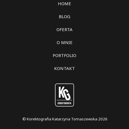
HOME
BLOG
OFERTA
O MNIE
PORTFOLIO
KONTAKT
© Korektografia Katarzyna Tomaszewska 2026