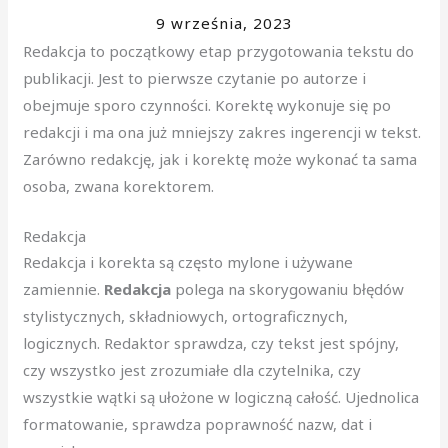
9 września, 2023
Redakcja to początkowy etap przygotowania tekstu do
publikacji. Jest to pierwsze czytanie po autorze i
obejmuje sporo czynności. Korektę wykonuje się po
redakcji i ma ona już mniejszy zakres ingerencji w tekst.
Zarówno redakcję, jak i korektę może wykonać ta sama
osoba, zwana korektorem.
Redakcja
Redakcja i korekta są często mylone i używane
zamiennie.
Redakcja
polega na skorygowaniu błędów
stylistycznych, składniowych, ortograficznych,
logicznych. Redaktor sprawdza, czy tekst jest spójny,
czy wszystko jest zrozumiałe dla czytelnika, czy
wszystkie wątki są ułożone w logiczną całość. Ujednolica
formatowanie, sprawdza poprawność nazw, dat i