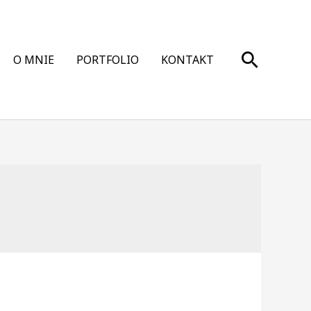
Szukaj
O MNIE
PORTFOLIO
KONTAKT