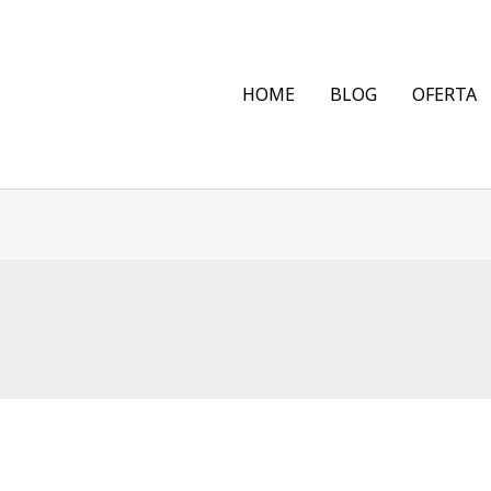
HOME
BLOG
OFERTA